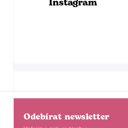
Instagram
Odebírat newsletter