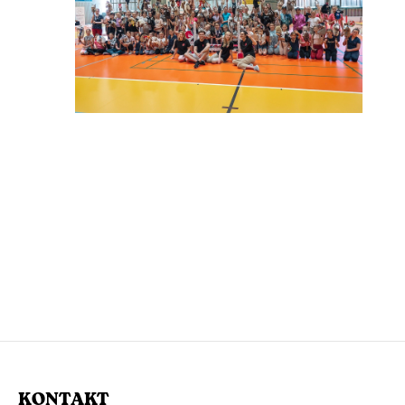
KONTAKT