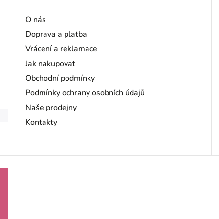
O nás
Doprava a platba
Vrácení a reklamace
Jak nakupovat
Obchodní podmínky
Podmínky ochrany osobních údajů
Naše prodejny
Kontakty