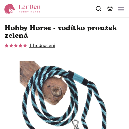
Hobby Horse - vodítko proužek
zelená
1 hodnocení