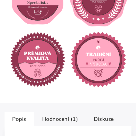
Popis
Hodnocení (1)
Diskuze