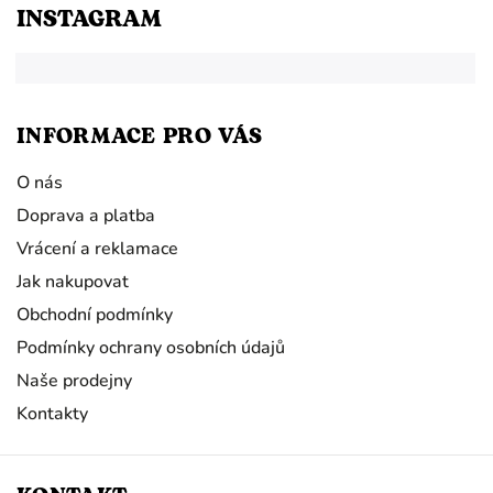
INSTAGRAM
INFORMACE PRO VÁS
O nás
Doprava a platba
Vrácení a reklamace
Jak nakupovat
Obchodní podmínky
Podmínky ochrany osobních údajů
Naše prodejny
Kontakty