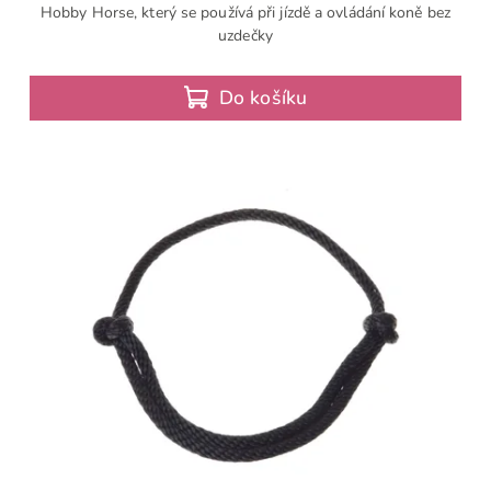
Hobby Horse, který se používá při jízdě a ovládání koně bez
uzdečky
Do košíku