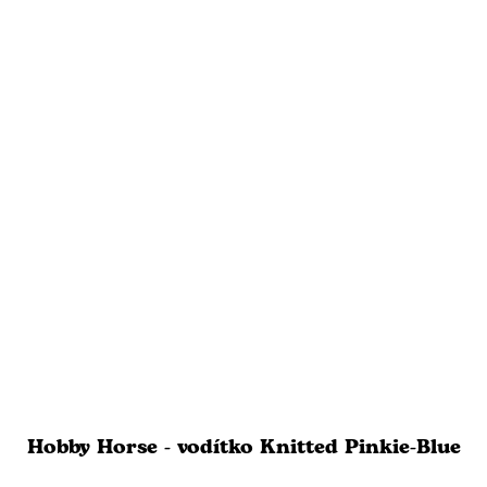
Hobby Horse - vodítko Knitted Pinkie-Blue