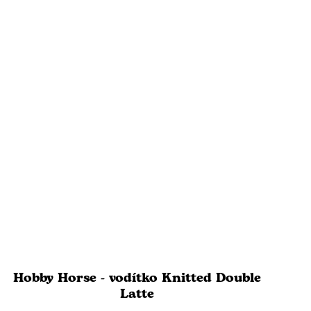
Hobby Horse - vodítko Knitted Double
Latte