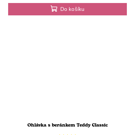
Do košíku
Ohlávka s beránkem Teddy Classic