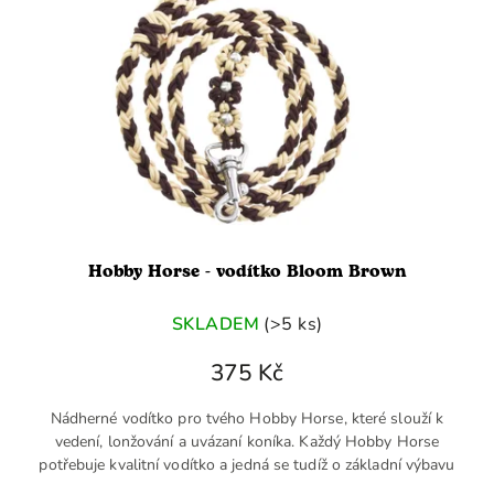
Hobby Horse - vodítko Bloom Brown
SKLADEM
(>5 ks)
375 Kč
Nádherné vodítko pro tvého Hobby Horse, které slouží k
vedení, lonžování a uvázaní koníka. Každý Hobby Horse
potřebuje kvalitní vodítko a jedná se tudíž o základní výbavu