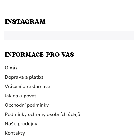
INSTAGRAM
INFORMACE PRO VÁS
O nás
Doprava a platba
Vrácení a reklamace
Jak nakupovat
Obchodní podmínky
Podmínky ochrany osobních údajů
Naše prodejny
Kontakty