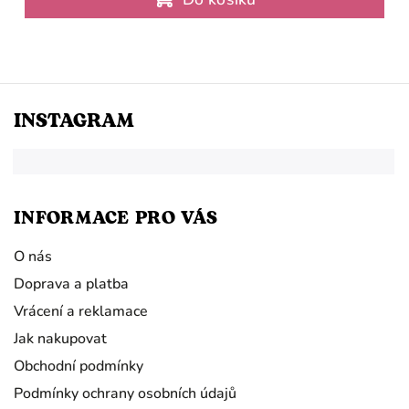
INSTAGRAM
INFORMACE PRO VÁS
O nás
Doprava a platba
Vrácení a reklamace
Jak nakupovat
Obchodní podmínky
Podmínky ochrany osobních údajů