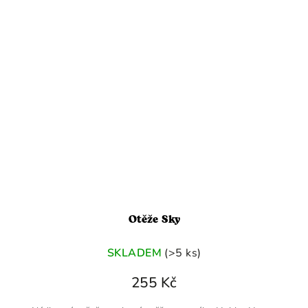
Otěže Sky
SKLADEM
(>5 ks)
255 Kč