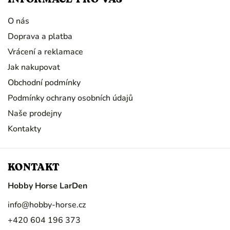
O nás
Doprava a platba
Vrácení a reklamace
Jak nakupovat
Obchodní podmínky
Podmínky ochrany osobních údajů
Naše prodejny
Kontakty
KONTAKT
Hobby Horse LarDen
info
@
hobby-horse.cz
+420 604 196 373