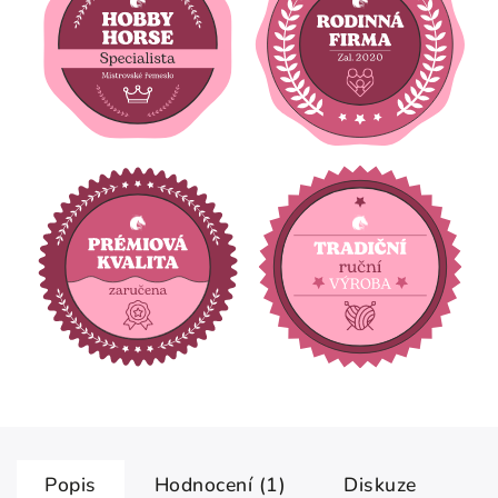
Popis
Hodnocení (1)
Diskuze