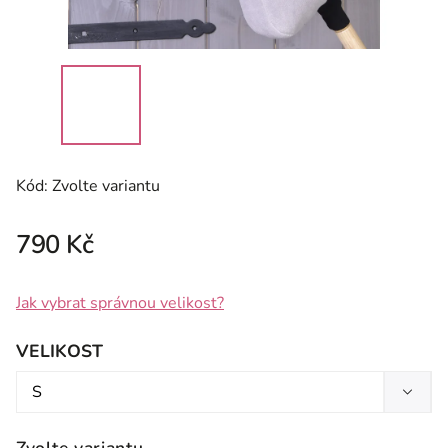
Kód:
Zvolte variantu
790 Kč
Jak vybrat správnou velikost?
VELIKOST