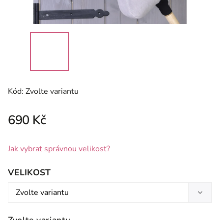
Kód:
Zvolte variantu
690 Kč
Jak vybrat správnou velikost?
VELIKOST