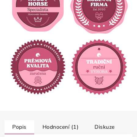
Popis
Hodnocení (1)
Diskuze