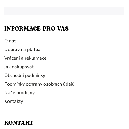
INFORMACE PRO VÁS
O nás
Doprava a platba
Vrácení a reklamace
Jak nakupovat
Obchodní podmínky
Podmínky ochrany osobních údajů
Naše prodejny
Kontakty
KONTAKT