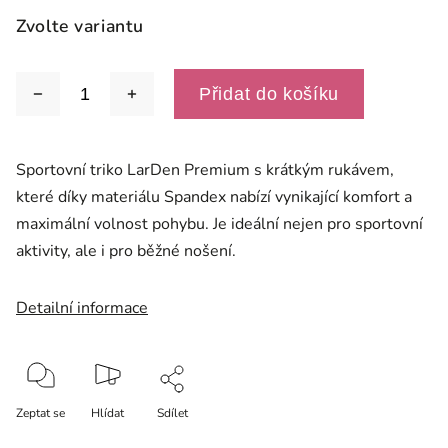
Zvolte variantu
Přidat do košíku
Sportovní triko LarDen Premium s krátkým rukávem,
které díky materiálu Spandex nabízí vynikající komfort a
maximální volnost pohybu. Je ideální nejen pro sportovní
aktivity, ale i pro běžné nošení.
Detailní informace
Zeptat se
Hlídat
Sdílet