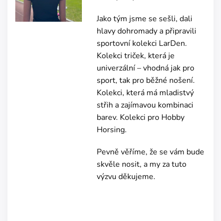
Jako tým jsme se sešli, dali
hlavy dohromady a připravili
sportovní kolekci LarDen.
Kolekci triček, která je
univerzální – vhodná jak pro
sport, tak pro běžné nošení.
Kolekci, která má mladistvý
střih a zajímavou kombinaci
barev. Kolekci pro Hobby
Horsing.
Pevně věříme, že se vám bude
skvěle nosit, a my za tuto
výzvu děkujeme.