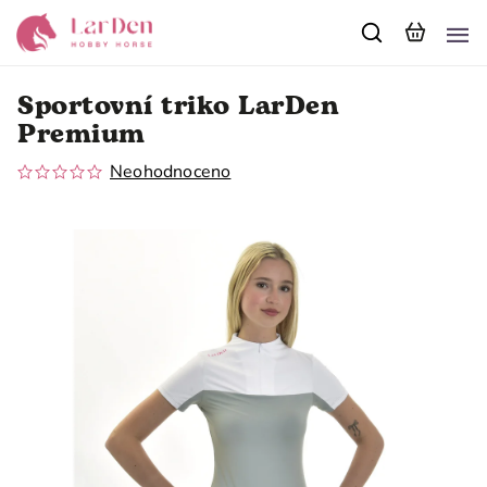
Sportovní triko LarDen
Premium
Neohodnoceno