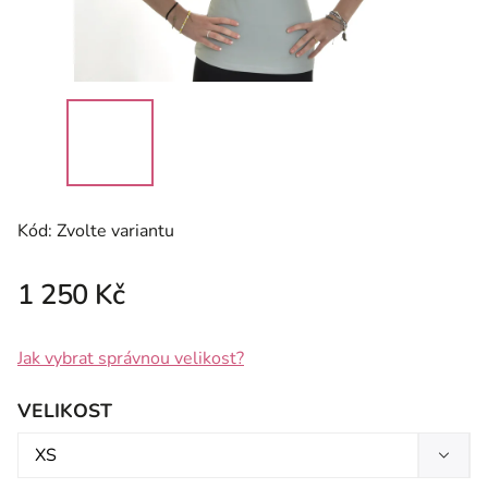
Kód:
Zvolte variantu
1 250 Kč
Jak vybrat správnou velikost?
VELIKOST