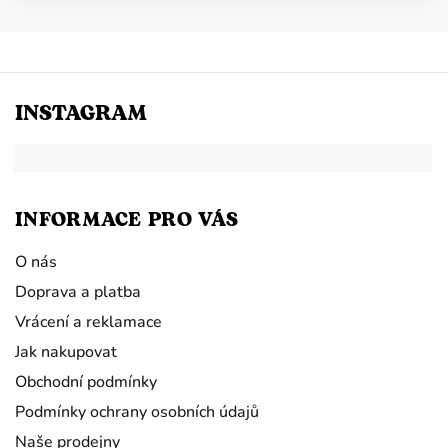
INSTAGRAM
INFORMACE PRO VÁS
O nás
Doprava a platba
Vrácení a reklamace
Jak nakupovat
Obchodní podmínky
Podmínky ochrany osobních údajů
Naše prodejny