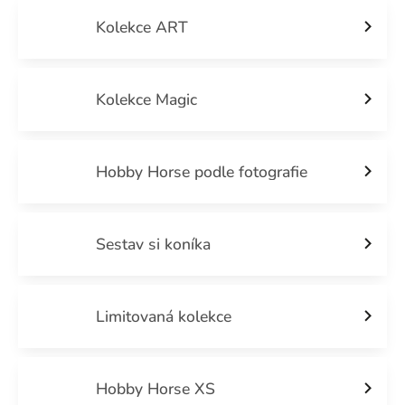
Kolekce ART
Kolekce Magic
Hobby Horse podle fotografie
Sestav si koníka
Limitovaná kolekce
Hobby Horse XS