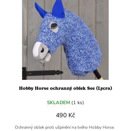
Hobby Horse ochranný oblek See (Lycra)
SKLADEM
(1 ks)
490 Kč
Ochranný oblek proti ušpinění na tvého Hobby Horse.