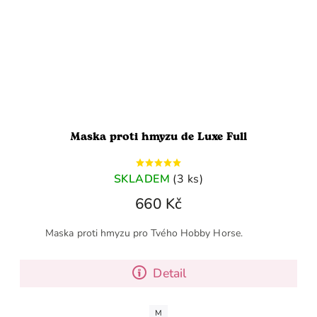
Maska proti hmyzu de Luxe Full
SKLADEM
(3 ks)
660 Kč
Maska proti hmyzu pro Tvého Hobby Horse.
Detail
M