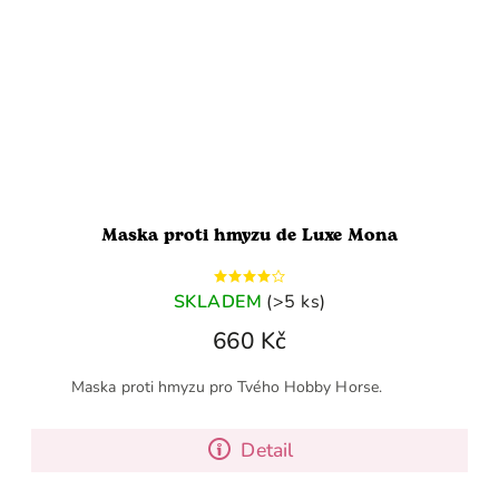
Maska proti hmyzu de Luxe Mona
SKLADEM
(>5 ks)
660 Kč
Maska proti hmyzu pro Tvého Hobby Horse.
Detail