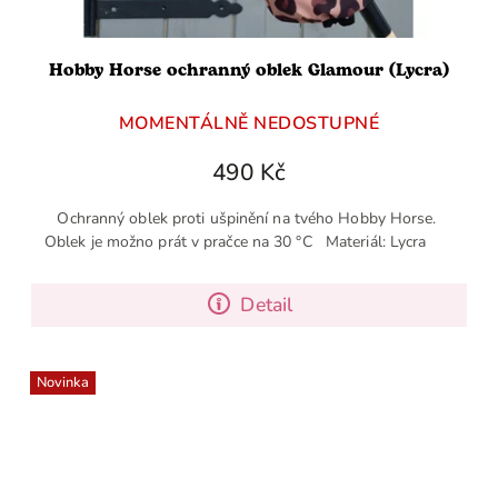
Hobby Horse ochranný oblek Glamour (Lycra)
MOMENTÁLNĚ NEDOSTUPNÉ
490 Kč
Ochranný oblek proti ušpinění na tvého Hobby Horse.
Oblek je možno prát v pračce na 30 °C Materiál: Lycra
Detail
Novinka