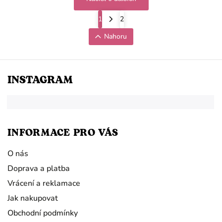
1
2
Nahoru
INSTAGRAM
INFORMACE PRO VÁS
O nás
Doprava a platba
Vrácení a reklamace
Jak nakupovat
Obchodní podmínky