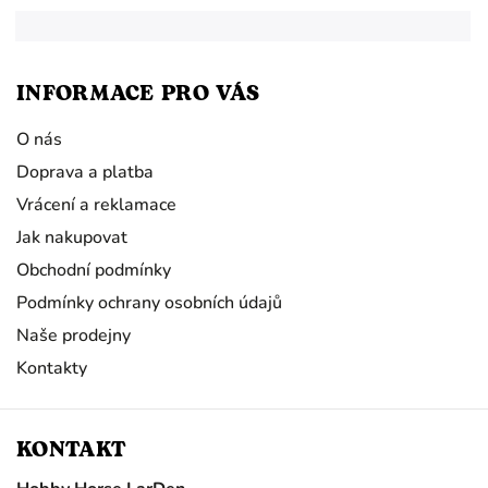
INFORMACE PRO VÁS
O nás
Doprava a platba
Vrácení a reklamace
Jak nakupovat
Obchodní podmínky
Podmínky ochrany osobních údajů
Naše prodejny
Kontakty
KONTAKT