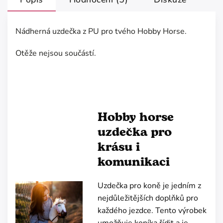
Nádherná uzdečka z PU pro tvého Hobby Horse.
Otěže nejsou součástí.
Hobby horse
uzdečka pro
krásu i
komunikaci
Uzdečka pro koně je jedním z
nejdůležitějších doplňků pro
každého jezdce. Tento výrobek