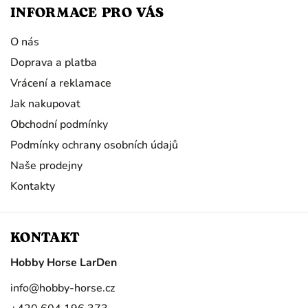
INFORMACE PRO VÁS
O nás
Doprava a platba
Vrácení a reklamace
Jak nakupovat
Obchodní podmínky
Podmínky ochrany osobních údajů
Naše prodejny
Kontakty
KONTAKT
Hobby Horse LarDen
info
@
hobby-horse.cz