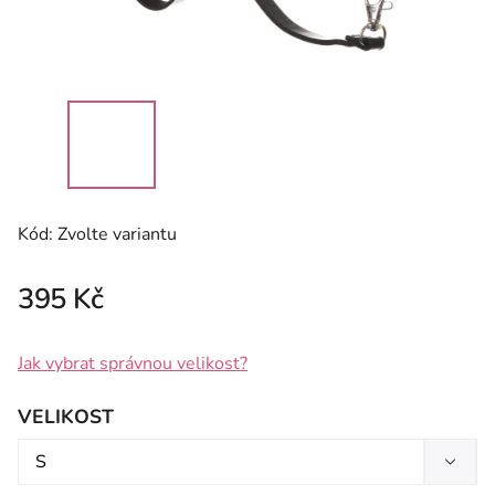
Kód:
Zvolte variantu
395 Kč
Jak vybrat správnou velikost?
VELIKOST