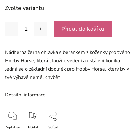
Zvolte variantu
Přidat do košíku
Nádherná černá ohlávka s beránkem z koženky pro tvého
Hobby Horse, která slouží k vedení a ustájení koníka.
Jedná se o základní doplněk pro Hobby Horse, který by v
tvé výbavě neměl chybět
Detailní informace
Zeptat se
Hlídat
Sdílet