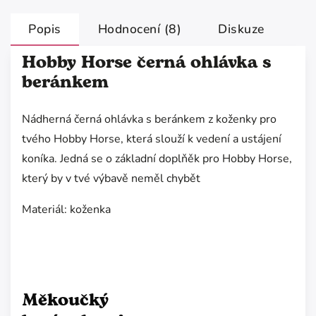
Popis
Hodnocení (8)
Diskuze
Hobby Horse černá ohlávka s
beránkem
Nádherná černá ohlávka s beránkem z koženky pro
tvého Hobby Horse, která slouží k vedení a ustájení
koníka. Jedná se o základní doplňěk pro Hobby Horse,
který by v tvé výbavě neměl chybět
Materiál: koženka
Měkoučký