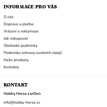
INFORMACE PRO VÁS
O nás
Doprava a platba
Vrácení a reklamace
Jak nakupovat
Obchodní podmínky
Podmínky ochrany osobních údajů
Naše prodejny
Kontakty
KONTAKT
Hobby Horse LarDen
info
@
hobby-horse.cz