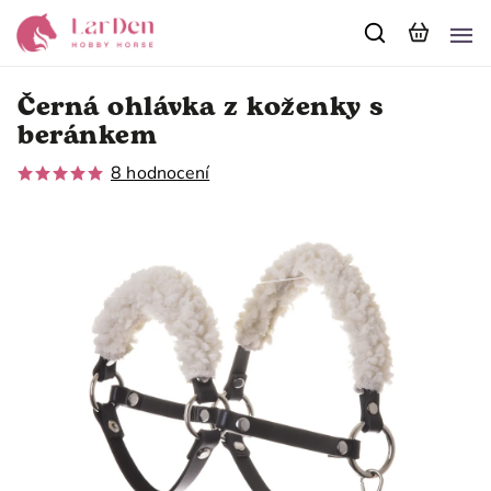
Černá ohlávka z koženky s
beránkem
8 hodnocení