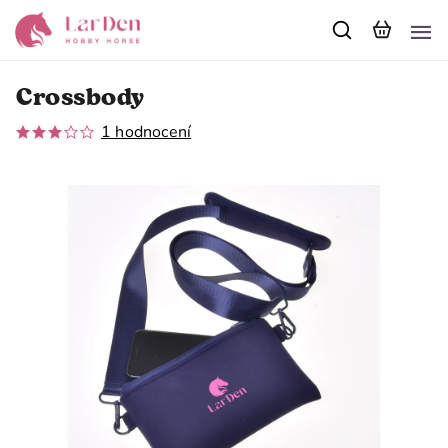
Crossbody
1 hodnocení