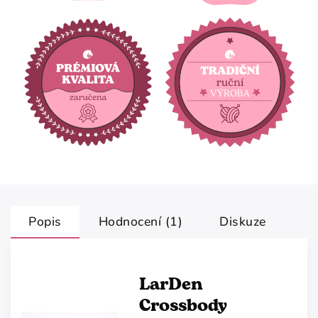
Popis
Hodnocení (1)
Diskuze
LarDen
Crossbody