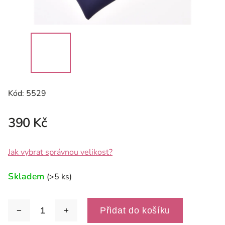
Kód:
5529
390 Kč
Jak vybrat správnou velikost?
Skladem
(>5 ks)
Přidat do košíku