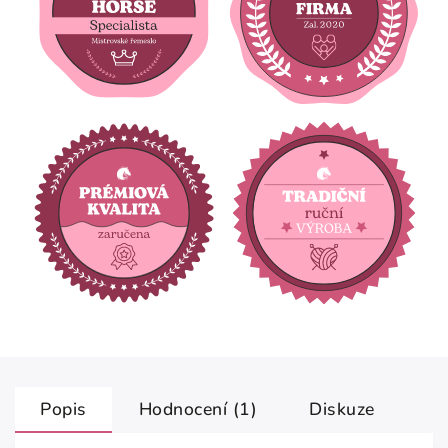
Popis
Hodnocení (1)
Diskuze