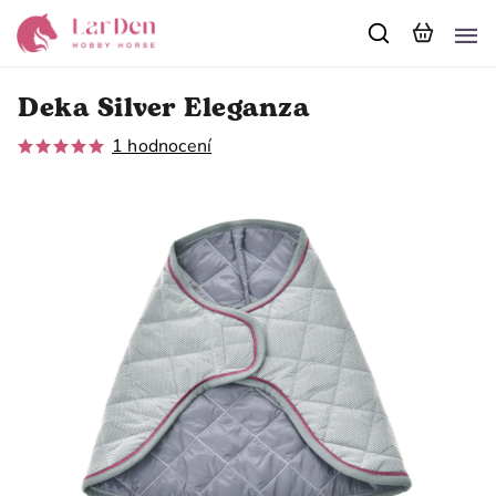
Deka Silver Eleganza
1 hodnocení