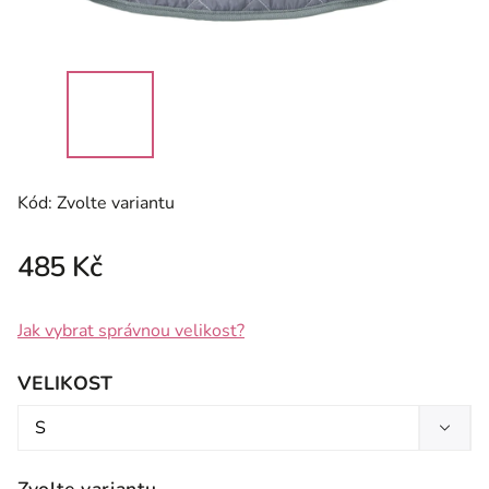
Kód:
Zvolte variantu
485 Kč
Jak vybrat správnou velikost?
VELIKOST