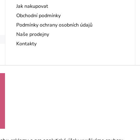
Jak nakupovat
Obchodní podmínky
Podmínky ochrany osobních údajů
Naše prodejny
Kontakty