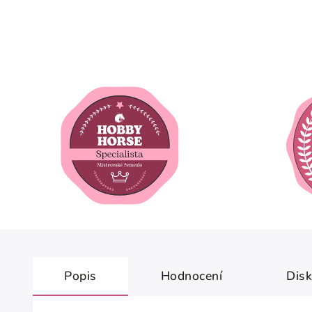
Popis
Hodnocení
Dis