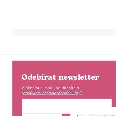
Odebírat newsletter
Vložením e-mailu souhlasíte s
podmínkami ochrany osobních údajů