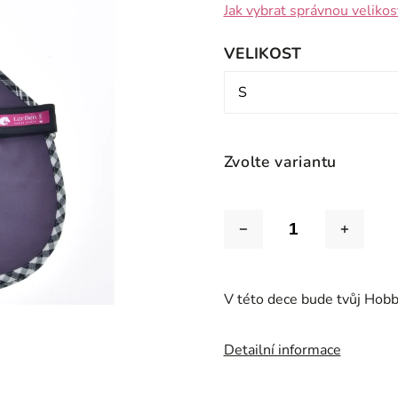
Jak vybrat správnou velikos
VELIKOST
Zvolte variantu
V této dece bude tvůj Hobby
Detailní informace