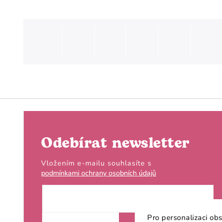
Odebírat newsletter
Vložením e-mailu souhlasíte s
podmínkami ochrany osobních údajů
Pro personalizaci ob