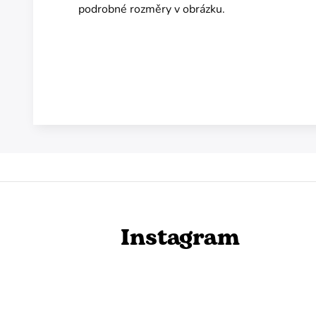
podrobné rozměry v obrázku.
Instagram