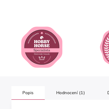
Popis
Hodnocení (1)