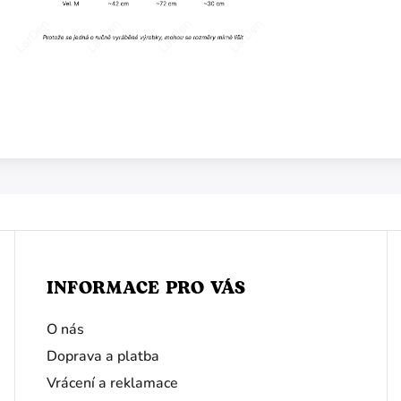
INFORMACE PRO VÁS
O nás
Doprava a platba
Vrácení a reklamace