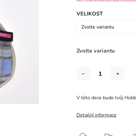
VELIKOST
Zvolte variantu
V této dece bude tvůj Hobby
Detailní informace