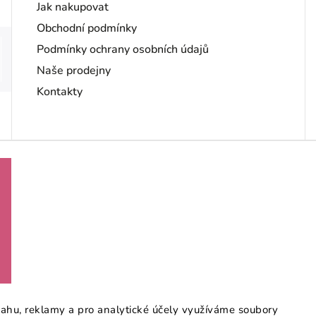
Jak nakupovat
Obchodní podmínky
Podmínky ochrany osobních údajů
Naše prodejny
Kontakty
sahu, reklamy a pro analytické účely využíváme soubory