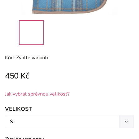
Kód:
Zvolte variantu
450 Kč
Jak vybrat správnou velikost?
VELIKOST