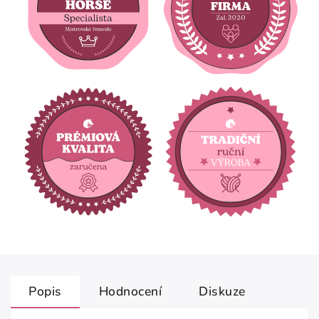
Popis
Hodnocení
Diskuze