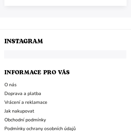
INSTAGRAM
INFORMACE PRO VÁS
O nás
Doprava a platba
Vrácení a reklamace
Jak nakupovat
Obchodní podmínky
Podmínky ochrany osobních údajů