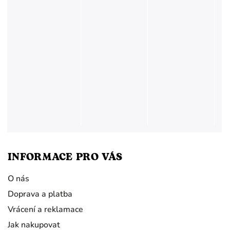
INFORMACE PRO VÁS
O nás
Doprava a platba
Vrácení a reklamace
Jak nakupovat