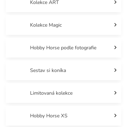
Kolekce ART
Kolekce Magic
Hobby Horse podle fotografie
Sestav si koníka
Limitovaná kolekce
Hobby Horse XS