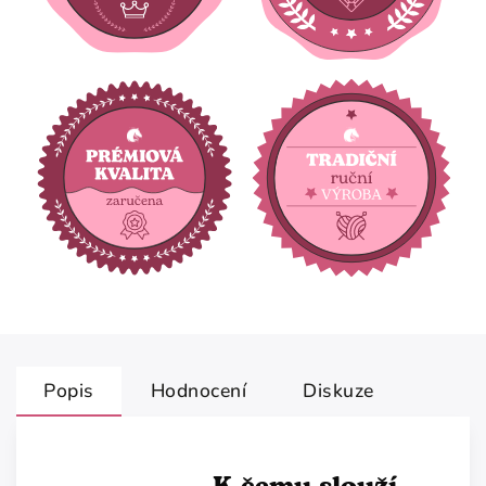
Popis
Hodnocení
Diskuze