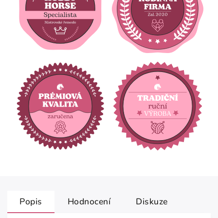
Popis
Hodnocení
Diskuze