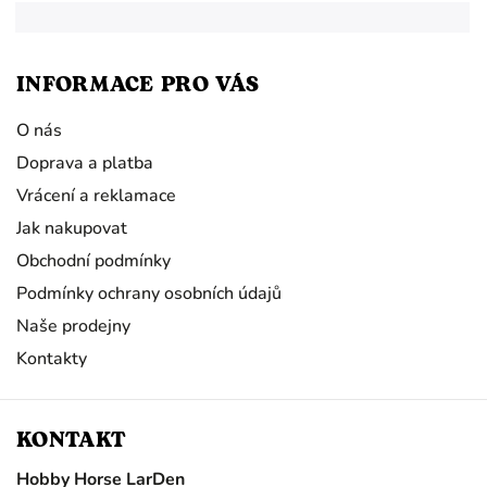
INFORMACE PRO VÁS
O nás
Doprava a platba
Vrácení a reklamace
Jak nakupovat
Obchodní podmínky
Podmínky ochrany osobních údajů
Naše prodejny
Kontakty
KONTAKT
Hobby Horse LarDen