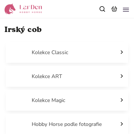
Irský cob
Kolekce Classic
Kolekce ART
Kolekce Magic
Hobby Horse podle fotografie