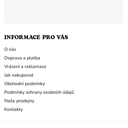
INFORMACE PRO VÁS
O nás
Doprava a platba
Vrácení a reklamace
Jak nakupovat
Obchodní podmínky
Podmínky ochrany osobních údajů
Naše prodejny
Kontakty