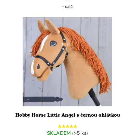
+ další
Hobby Horse Little Angel s černou ohlávkou
SKLADEM
(>5 ks)