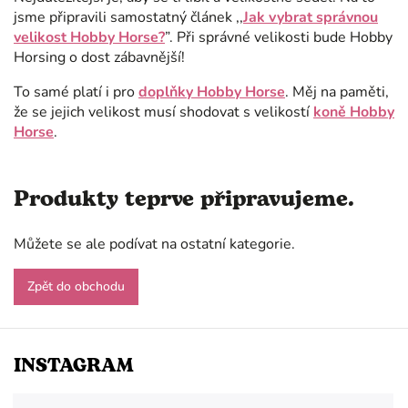
jsme připravili samostatný článek ,,
Jak vybrat správnou
velikost Hobby Horse?
”. Při správné velikosti bude Hobby
Horsing o dost zábavnější!
To samé platí i pro
doplňky Hobby Horse
.
Měj na paměti,
že se jejich velikost musí shodovat s velikostí
koně Hobby
Horse
.
Produkty teprve připravujeme.
Můžete se ale podívat na ostatní kategorie.
Zpět do obchodu
INSTAGRAM