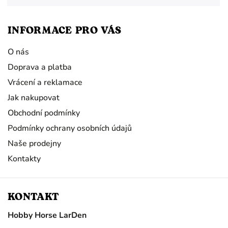
INFORMACE PRO VÁS
O nás
Doprava a platba
Vrácení a reklamace
Jak nakupovat
Obchodní podmínky
Podmínky ochrany osobních údajů
Naše prodejny
Kontakty
KONTAKT
Hobby Horse LarDen