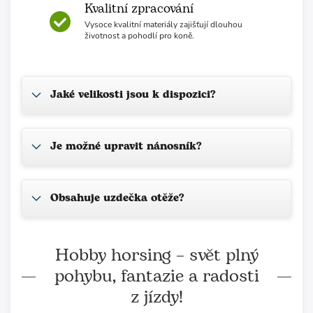
Kvalitní zpracování
Vysoce kvalitní materiály zajišťují dlouhou
životnost a pohodlí pro koně.
Jaké velikosti jsou k dispozici?
Je možné upravit nánosník?
Obsahuje uzdečka otěže?
Hobby horsing – svět plný
pohybu, fantazie a radosti
z jízdy!