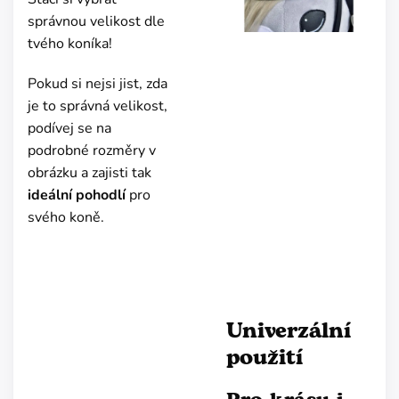
správnou velikost dle
tvého koníka!
Pokud si nejsi jist, zda
je to správná velikost,
podívej se na
podrobné rozměry v
obrázku a zajisti tak
ideální pohodlí
pro
svého koně.
Univerzální
použití