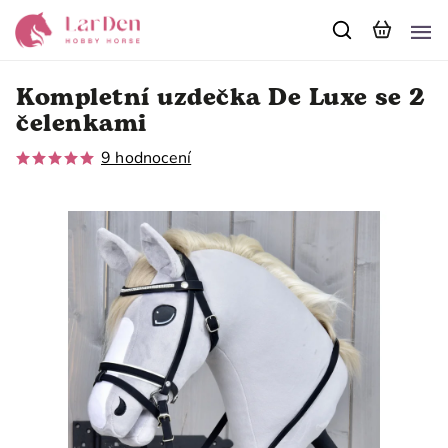
Kompletní uzdečka De Luxe se 2
čelenkami
9 hodnocení