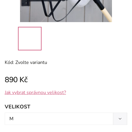
Kód:
Zvolte variantu
890 Kč
Jak vybrat správnou velikost?
VELIKOST