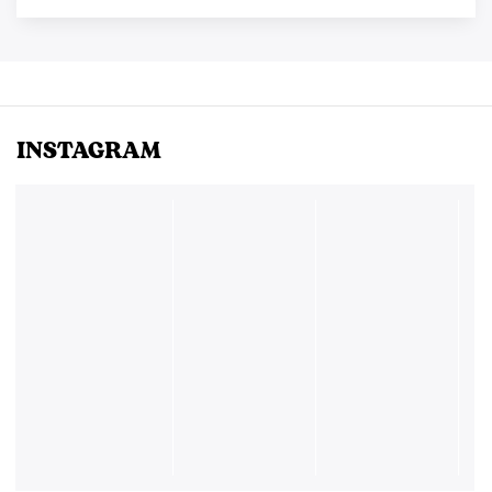
INSTAGRAM