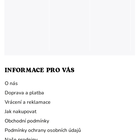
INFORMACE PRO VÁS
O nás
Doprava a platba
Vrácení a reklamace
Jak nakupovat
Obchodní podmínky
Podmínky ochrany osobních údajů
Naše prodejny