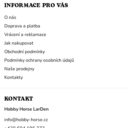
INFORMACE PRO VÁS
O nás
Doprava a platba
Vrácení a reklamace
Jak nakupovat
Obchodní podmínky
Podmínky ochrany osobních údajů
Naše prodejny
Kontakty
KONTAKT
Hobby Horse LarDen
info
@
hobby-horse.cz