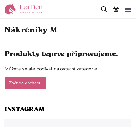
Nákrčníky M
Produkty teprve připravujeme.
Můžete se ale podívat na ostatní kategorie.
Zpět do obchodu
INSTAGRAM