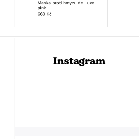
Maska proti hmyzu de Luxe
pink
660 Kč
Instagram