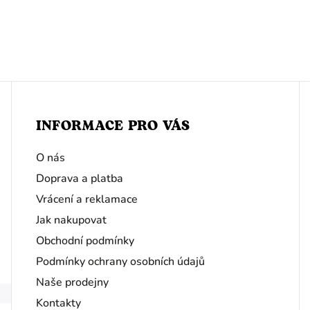
INFORMACE PRO VÁS
O nás
Doprava a platba
Vrácení a reklamace
Jak nakupovat
Obchodní podmínky
Podmínky ochrany osobních údajů
Naše prodejny
Kontakty