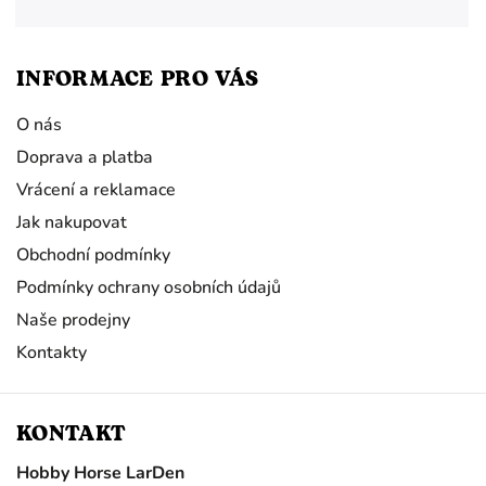
INFORMACE PRO VÁS
O nás
Doprava a platba
Vrácení a reklamace
Jak nakupovat
Obchodní podmínky
Podmínky ochrany osobních údajů
Naše prodejny
Kontakty
KONTAKT
Hobby Horse LarDen