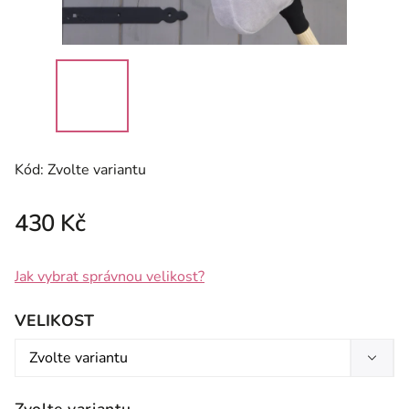
Kód:
Zvolte variantu
430 Kč
Jak vybrat správnou velikost?
VELIKOST