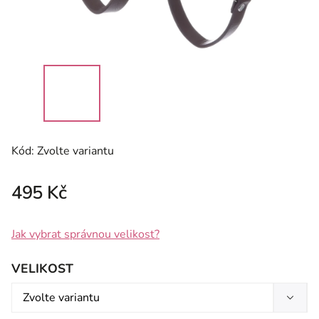
Kód:
Zvolte variantu
495 Kč
Jak vybrat správnou velikost?
VELIKOST