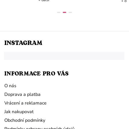
+ další
INSTAGRAM
INFORMACE PRO VÁS
O nás
Doprava a platba
Vrácení a reklamace
Jak nakupovat
Obchodní podmínky
Podmínky ochrany osobních údajů