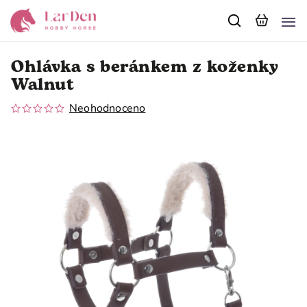
Ohlávka s beránkem z koženky
Walnut
Neohodnoceno