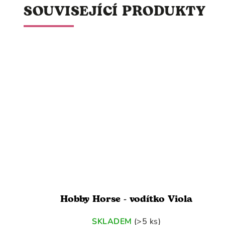
SOUVISEJÍCÍ PRODUKTY
Hobby Horse - vodítko Viola
SKLADEM
(>5 ks)