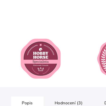
Popis
Hodnocení (3)