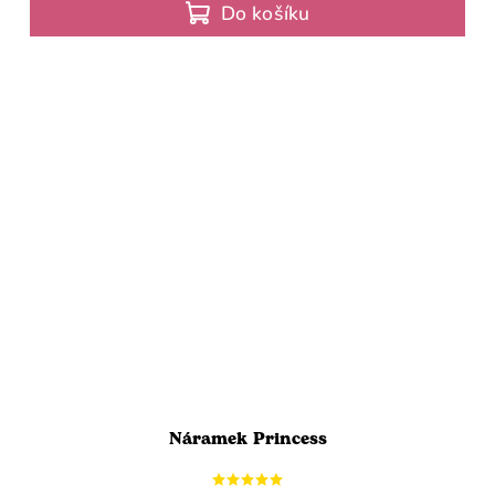
Do košíku
Náramek Princess