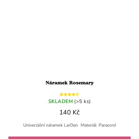
Náramek Rosemary
SKLADEM
(>5 ks)
140 Kč
Univerzální náramek LarDen Materiál: Paracord