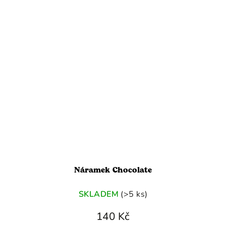
Náramek Chocolate
SKLADEM
(>5 ks)
140 Kč