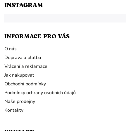
INSTAGRAM
INFORMACE PRO VÁS
O nás
Doprava a platba
Vrácení a reklamace
Jak nakupovat
Obchodní podmínky
Podmínky ochrany osobních údajů
Naše prodejny
Kontakty