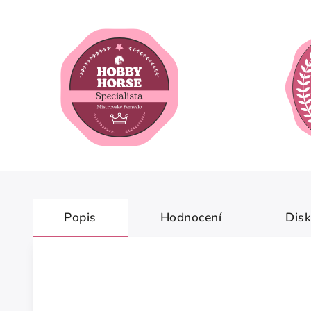
Popis
Hodnocení
Dis