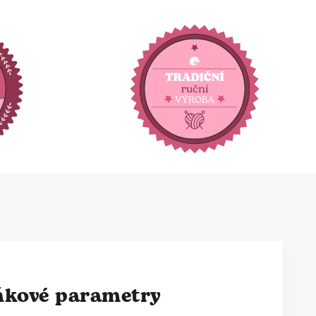
ňkové parametry