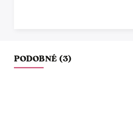
PODOBNÉ (3)