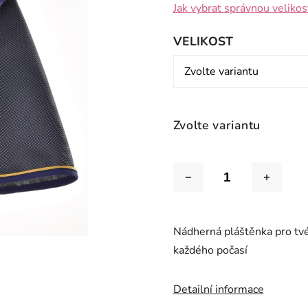
Jak vybrat správnou velikos
VELIKOST
Zvolte variantu
Nádherná pláštěnka pro tvé
každého počasí
Detailní informace