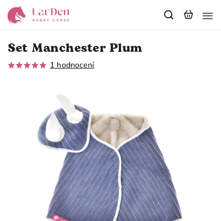
Set Manchester Plum
1 hodnocení