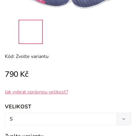
Kód:
Zvolte variantu
790 Kč
Jak vybrat správnou velikost?
VELIKOST