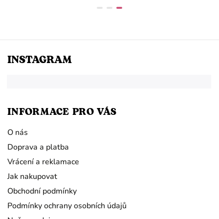
INSTAGRAM
INFORMACE PRO VÁS
O nás
Doprava a platba
Vrácení a reklamace
Jak nakupovat
Obchodní podmínky
Podmínky ochrany osobních údajů