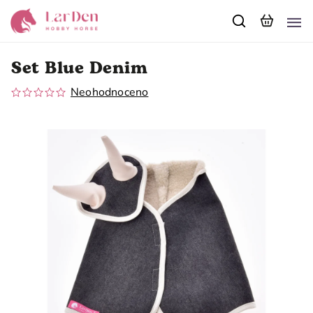
Set Blue Denim
Neohodnoceno