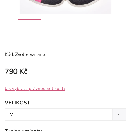
Kód:
Zvolte variantu
790 Kč
Jak vybrat správnou velikost?
VELIKOST