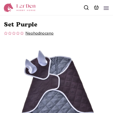
Set Purple
Neohodnoceno