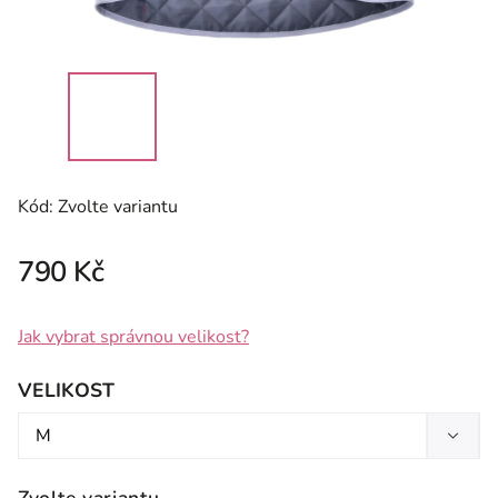
Kód:
Zvolte variantu
790 Kč
Jak vybrat správnou velikost?
VELIKOST