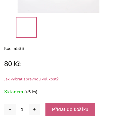
Kód:
5536
80 Kč
Jak vybrat správnou velikost?
Skladem
(>5 ks)
Přidat do košíku