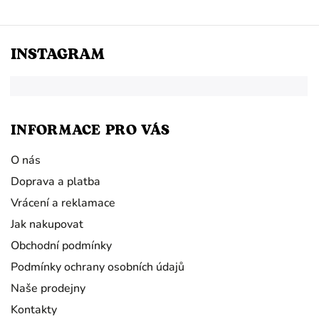
INSTAGRAM
INFORMACE PRO VÁS
O nás
Doprava a platba
Vrácení a reklamace
Jak nakupovat
Obchodní podmínky
Podmínky ochrany osobních údajů
Naše prodejny
Kontakty