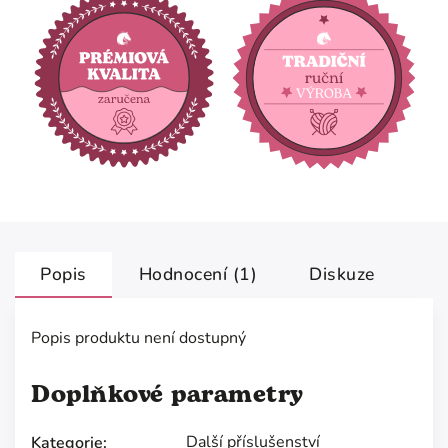
Popis
Hodnocení (1)
Diskuze
Popis produktu není dostupný
Doplňkové parametry
Další příslušenství
Kategorie
: