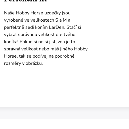
Naše Hobby Horse uzdečky jsou
vyrobené ve velikostech S a M a
perfektně sedí koním LarDen. Stačí si
vybrat správnou velikost dle tvého
koníka! Pokud si nejsi jist, zda je to
správná velikost nebo máš jiného Hobby
Horse, tak se podívej na podrobné
rozměry v obrázku.