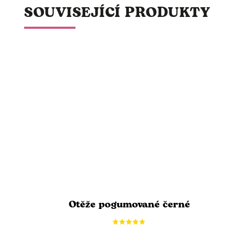
SOUVISEJÍCÍ PRODUKTY
Otěže pogumované černé