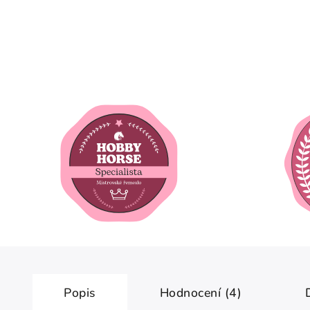
Popis
Hodnocení (4)