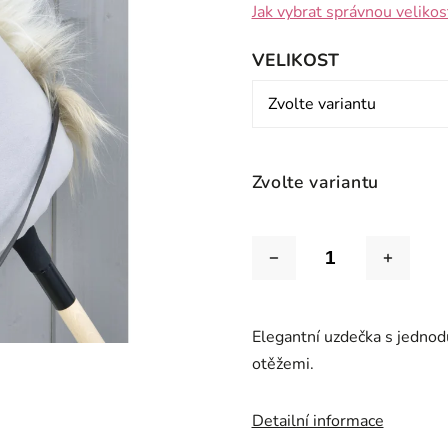
Jak vybrat správnou velikos
VELIKOST
Zvolte variantu
Elegantní uzdečka s jedno
otěžemi.
Detailní informace