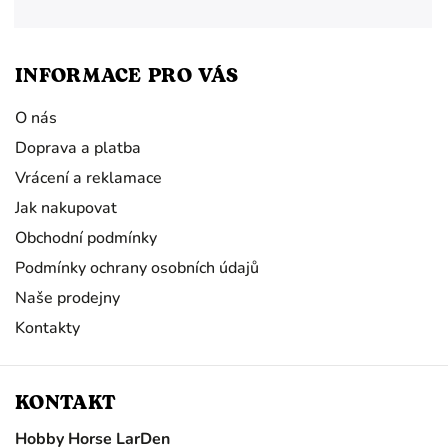
INFORMACE PRO VÁS
O nás
Doprava a platba
Vrácení a reklamace
Jak nakupovat
Obchodní podmínky
Podmínky ochrany osobních údajů
Naše prodejny
Kontakty
KONTAKT
Hobby Horse LarDen