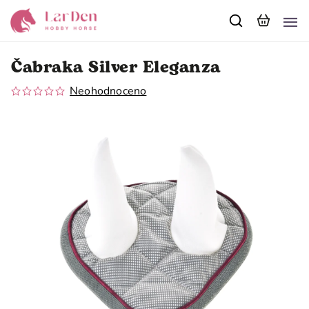
Čabraka Silver Eleganza
Neohodnoceno