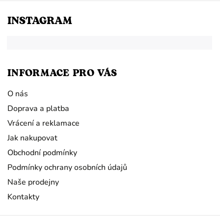
INSTAGRAM
INFORMACE PRO VÁS
O nás
Doprava a platba
Vrácení a reklamace
Jak nakupovat
Obchodní podmínky
Podmínky ochrany osobních údajů
Naše prodejny
Kontakty