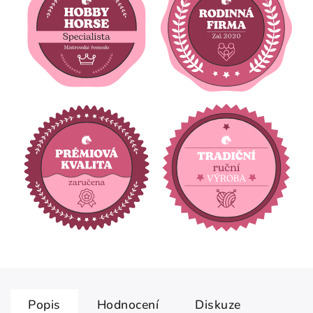
Popis
Hodnocení
Diskuze