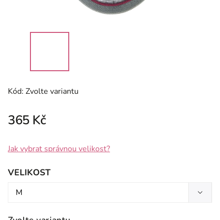
Kód:
Zvolte variantu
365 Kč
Jak vybrat správnou velikost?
VELIKOST