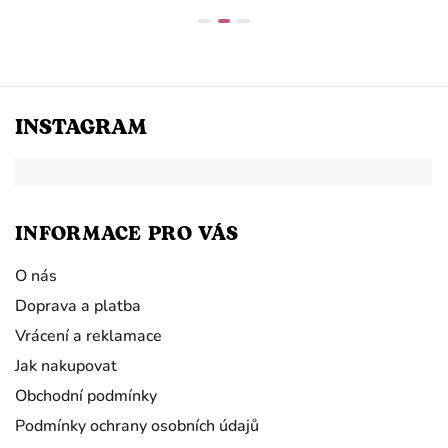
INSTAGRAM
INFORMACE PRO VÁS
O nás
Doprava a platba
Vrácení a reklamace
Jak nakupovat
Obchodní podmínky
Podmínky ochrany osobních údajů