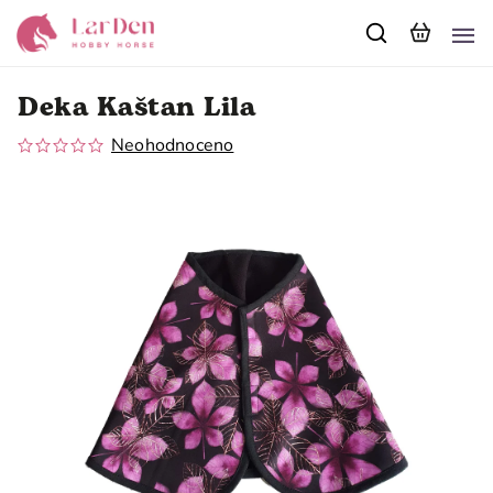
Deka Kaštan Lila
Neohodnoceno