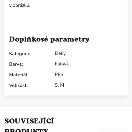
v obrázku.
Doplňkové parametry
Deky
Kategorie
:
fialová
Barva
:
PES
Materiál
:
S
,
M
Velikost
:
SOUVISEJÍCÍ