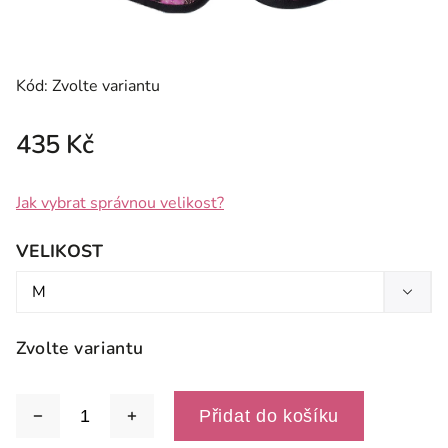
Kód:
Zvolte variantu
435 Kč
Jak vybrat správnou velikost?
VELIKOST
Zvolte variantu
Přidat do košíku