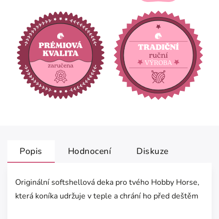
Popis
Hodnocení
Diskuze
Originální softshellová deka pro tvého Hobby Horse,
která koníka udržuje v teple a chrání ho před deštěm