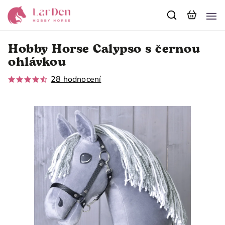
Hobby Horse Calypso s černou
ohlávkou
28 hodnocení