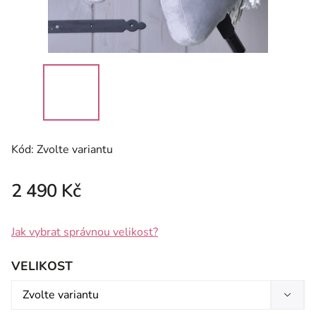
Kód:
Zvolte variantu
2 490 Kč
Jak vybrat správnou velikost?
VELIKOST