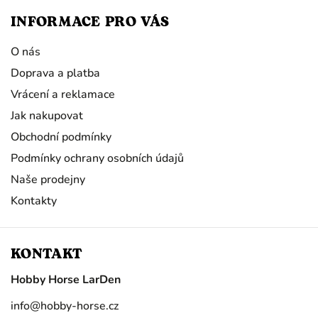
INFORMACE PRO VÁS
O nás
Doprava a platba
Vrácení a reklamace
Jak nakupovat
Obchodní podmínky
Podmínky ochrany osobních údajů
Naše prodejny
Kontakty
KONTAKT
Hobby Horse LarDen
info
@
hobby-horse.cz