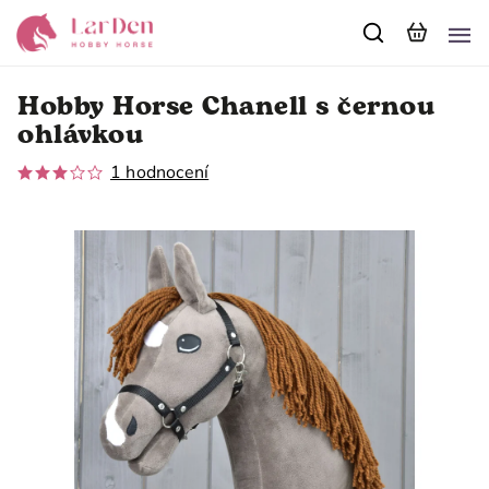
Hobby Horse Chanell s černou
ohlávkou
1 hodnocení