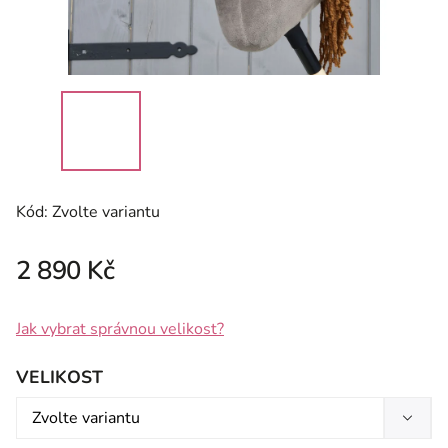
Kód:
Zvolte variantu
2 890 Kč
Jak vybrat správnou velikost?
VELIKOST