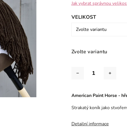
Jak vybrat správnou velikos
VELIKOST
Zvolte variantu
American Paint Horse - h
Strakatý koník jako stvořen
Detailní informace