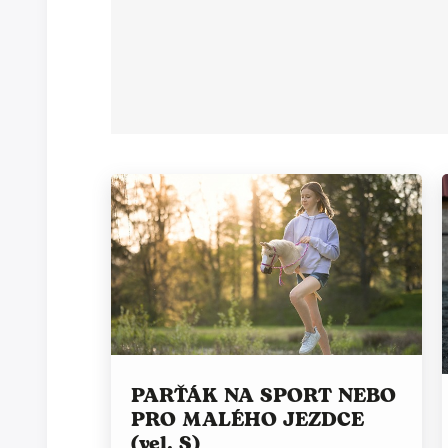
PARŤÁK NA SPORT NEBO
PRO MALÉHO JEZDCE
(vel. S)