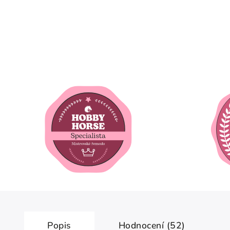
Popis
Hodnocení (52)