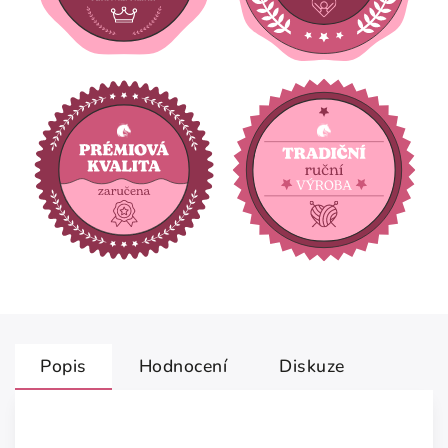
Popis
Hodnocení
Diskuze