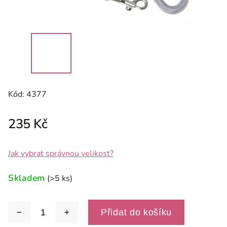
Kód:
4377
235 Kč
Jak vybrat správnou velikost?
Skladem
(>5 ks)
Přidat do košíku