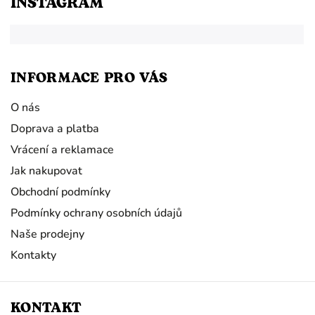
INSTAGRAM
INFORMACE PRO VÁS
O nás
Doprava a platba
Vrácení a reklamace
Jak nakupovat
Obchodní podmínky
Podmínky ochrany osobních údajů
Naše prodejny
Kontakty
KONTAKT