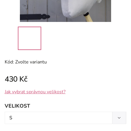
Kód:
Zvolte variantu
430 Kč
Jak vybrat správnou velikost?
VELIKOST